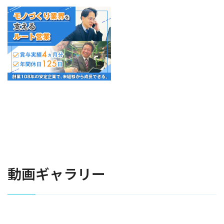
動画ギャラリー