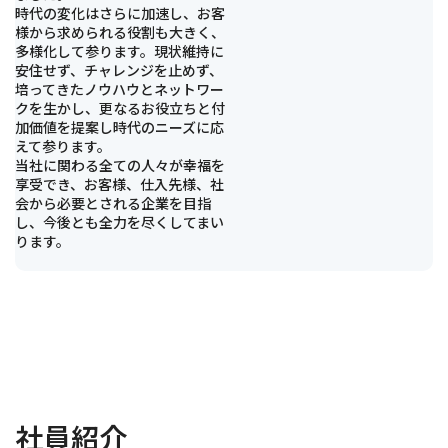
時代の変化はさらに加速し、お客
様から求められる役割も大きく、
多様化して参ります。現状維持に
安住せず、チャレンジを止めず、
培ってきたノウハウとネットワー
クを生かし、更なるお役立ちと付
加価値を提案し時代のニーズに応
えて参ります。
当社に関わる全ての人々が幸福を
享受でき、お客様、仕入先様、社
会から必要とされる企業を目指
し、今後とも全力を尽くしてまい
ります。
社員紹介