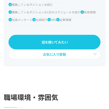
募集しているポジションを紹介
募集しているポジションの1日のスケジュールを紹介
採用情報
社長メッセージ
社員紹介
SNS
企業情報
話を聞いてみたい
お気に入り登録
職場環境・雰囲気