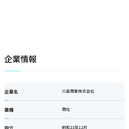
企業情報
企業名
川島商事株式会社
業種
商社
設立
昭和23年12月