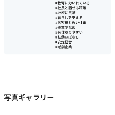
#教育に力いれている
#社長と話せる距離
#地域に貢献
#暮らしを支える
#お客様と近い仕事
#残業少なめ
#有休取りやすい
#転勤ほぼなし
#安定経営
#老舗企業
写真ギャラリー