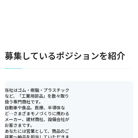
募集しているポジションを紹介
当社はゴム・樹脂・プラスチック
など、「工業用部品」を数々取り
扱う専門商社です。
自動車や食品、医療、半導体な
ど…さまざまモノづくりに携わる
メーカー、建材商社、設備会社が
お客さまです。
あなたには営業として、商品のご
提案～納品を担当していただきま