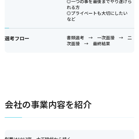
◎一つの事を最後までやり遂げら
れる方
◎プライベートも大切にしたい
など
選考フロー
書類選考 → 一次面接 → 二
次面接 → 最終結果
会社の事業内容を紹介