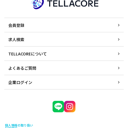
会員登録
求人検索
TELLACOREについて
よくあるご質問
企業ログイン
個人情報の取り扱い