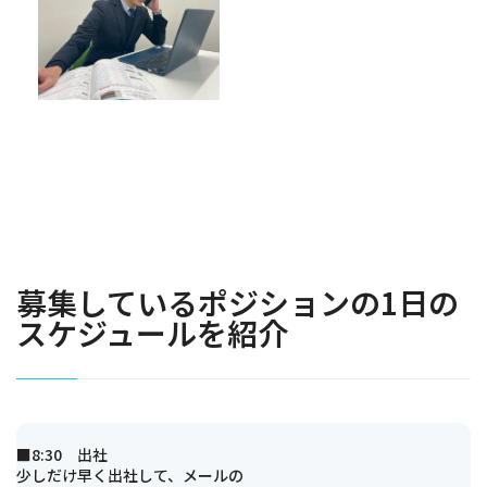
募集しているポジションの1日の
スケジュールを紹介
■8:30 出社
少しだけ早く出社して、メールの