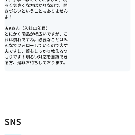
るく気さくな方ばかりなので、聞
きづらいということもありません
よ！
★Kさん（入社11年目）
とにかく商品が幅広いですが、こ
れは慣れですね。必要なことはみ
んなでフォローしていくので大丈
夫ですし、僕もしっかり教えるつ
もりです！明るい対応を意識でき
る方、是非お待ちしております。
SNS