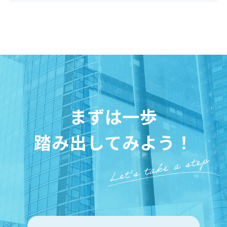
まずは一歩
踏み出してみよう！