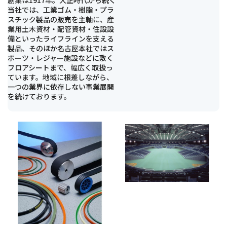
創業は1917年。大正時代から続く
当社では、工業ゴム・樹脂・プラ
スチック製品の販売を主軸に、産
業用土木資材・配管資材・住設設
備といったライフラインを支える
製品、そのほか名古屋本社ではス
ポーツ・レジャー施設などに敷く
フロアシートまで、幅広く取扱っ
ています。地域に根差しながら、
一つの業界に依存しない事業展開
を続けております。