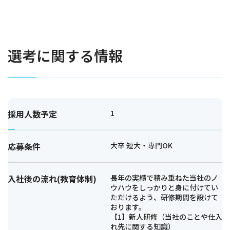
選考に関する情報
採用人数予定
1
応募条件
大卒 短大・専門OK
入社後の流れ(教育体制)
長年の実績で積み重ねた当社のノ
ウハウをしっかりと身に付けてい
ただけるよう、研修期間を設けて
おります。
【1】新人研修（当社のことや仕入
れ先に関する知識）