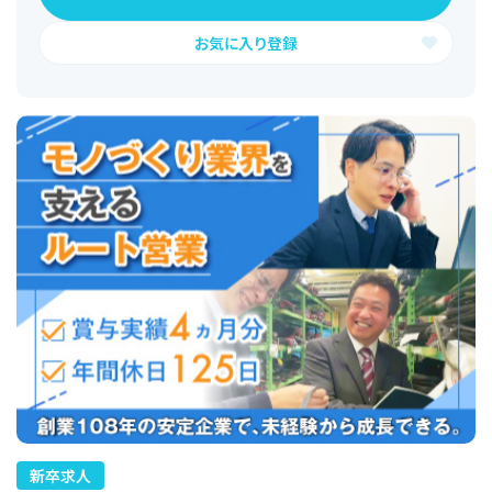
お気に入り登録
新卒求人