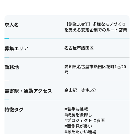
求人名
【創業108年】多様なモノづくり
を支える安定企業でのルート営業
募集エリア
名古屋市熱田区
勤務地
愛知県名古屋市熱田区花町1番20
号
最寄駅・通勤アクセス
金山駅 徒歩5分
特徴タグ
#若手も挑戦
#成長を後押し
#プロジェクトに参画
#面倒見が良い
#あたたかい職場