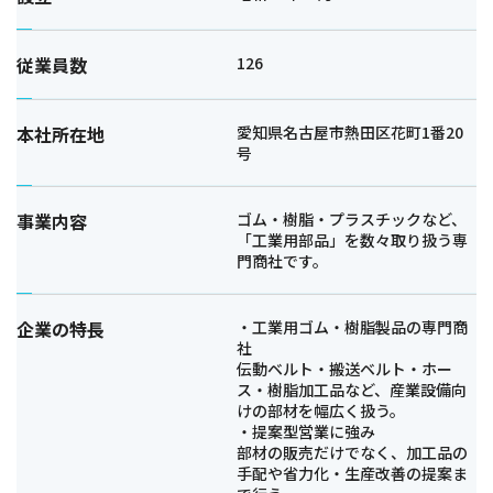
従業員数
126
本社所在地
愛知県名古屋市熱田区花町1番20
号
事業内容
ゴム・樹脂・プラスチックなど、
「工業用部品」を数々取り扱う専
門商社です。
企業の特長
・工業用ゴム・樹脂製品の専門商
社
伝動ベルト・搬送ベルト・ホー
ス・樹脂加工品など、産業設備向
けの部材を幅広く扱う。
・提案型営業に強み
部材の販売だけでなく、加工品の
手配や省力化・生産改善の提案ま