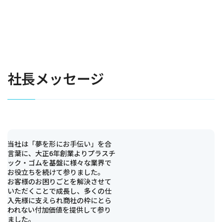
社長メッセージ
当社は「夢を形にお手伝い」を合
言葉に、大正6年創業よりプラスチ
ック・ゴムを基盤に様々な業界で
お役立ちを続けて参りました。
お客様のお困りごとを解決させて
いただくことで成長し、多くの仕
入先様に支えられ商社の枠にとら
われない付加価値を提供して参り
ました。